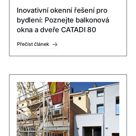
Inovativní okenní řešení pro
bydlení: Poznejte balkonová
okna a dveře CATADI 80
Přečíst článek