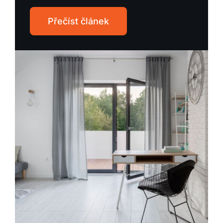
Přečíst článek
Přečíst článek