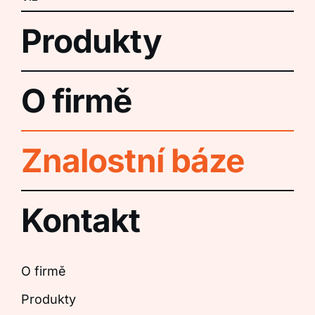
Produkty
O firmě
Znalostní báze
Kontakt
O firmě
Produkty