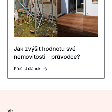
Jak zvýšit hodnotu své
nemovitosti – průvodce?
Přečíst článek
Viz