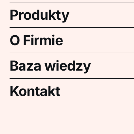
Produkty
O Firmie
Baza wiedzy
Kontakt