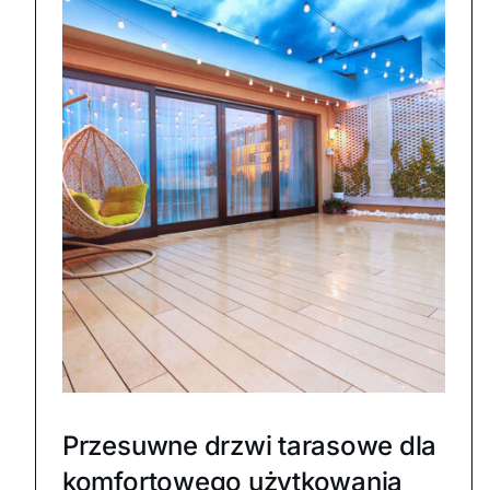
Przesuwne drzwi tarasowe dla
komfortowego użytkowania