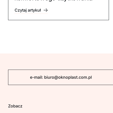
Czytaj artykuł
e-mail:
biuro@oknoplast.com.pl
Zobacz