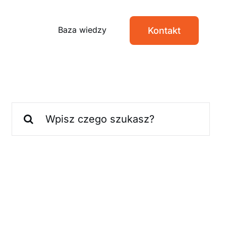
Baza wiedzy
Kontakt
Szukaj