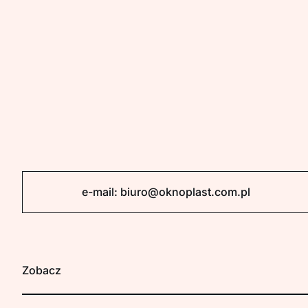
e-mail:
biuro@oknoplast.com.pl
Zobacz