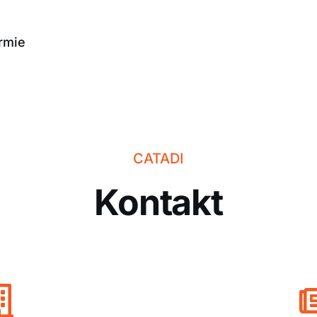
rmie
CATADI
Kontakt