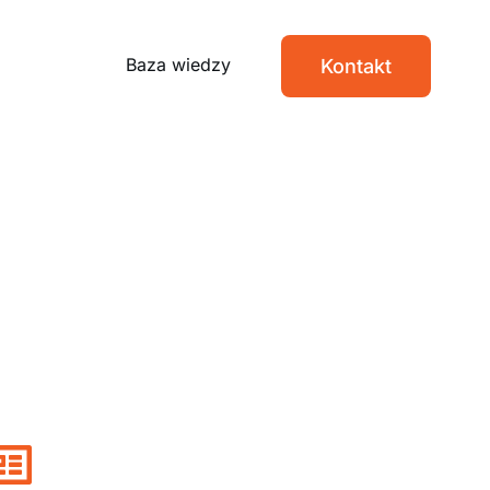
Baza wiedzy
Kontakt