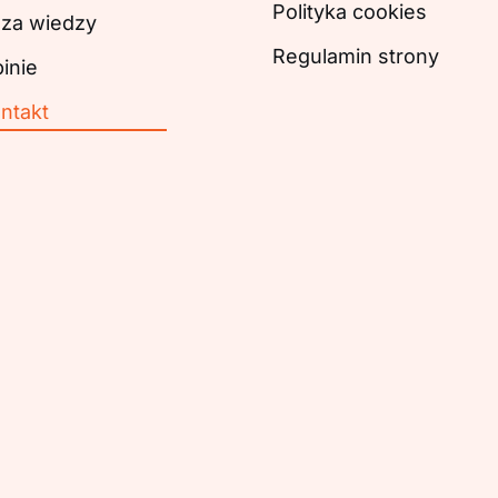
Polityka cookies
za wiedzy
Regulamin strony
inie
ntakt