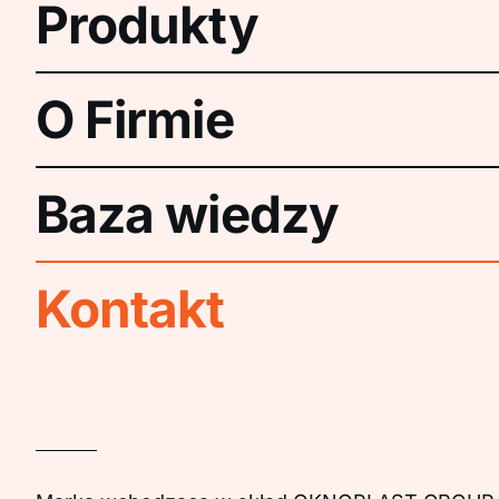
Produkty
O Firmie
Baza wiedzy
Kontakt