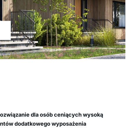
rozwiązanie dla osób ceniących wysoką
mentów dodatkowego wyposażenia