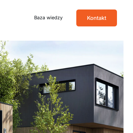
Baza wiedzy
Kontakt