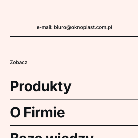
e-mail:
biuro@oknoplast.com.pl
Zobacz
Produkty
O Firmie